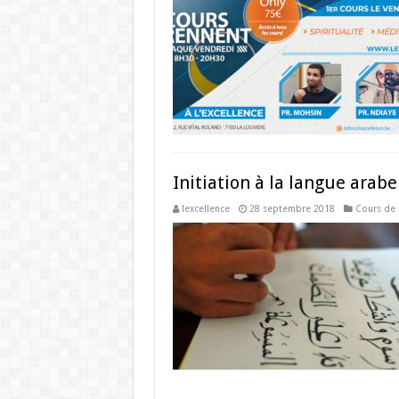
Initiation à la langue arab
lexcellence
28 septembre 2018
Cours de 