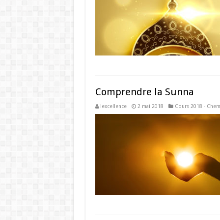
Comprendre la Sunna
lexcellence
2 mai 2018
Cours 2018 - Chem