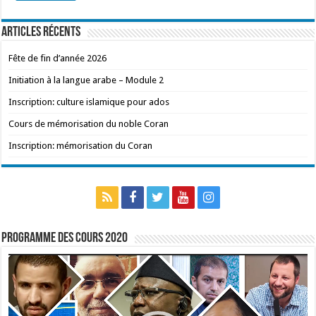
Articles récents
Fête de fin d’année 2026
Initiation à la langue arabe – Module 2
Inscription: culture islamique pour ados
Cours de mémorisation du noble Coran
Inscription: mémorisation du Coran
Programme des cours 2020
Lecteur
vidéo