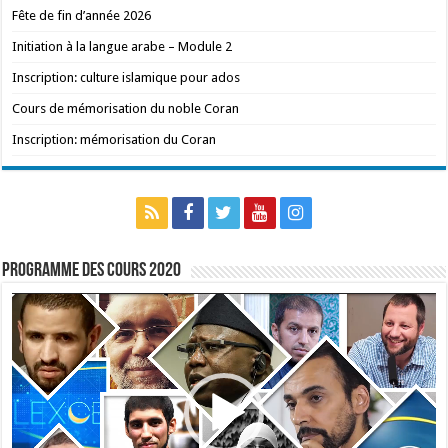
Fête de fin d’année 2026
Initiation à la langue arabe – Module 2
Inscription: culture islamique pour ados
Cours de mémorisation du noble Coran
Inscription: mémorisation du Coran
Programme des cours 2020
Lecteur
vidéo