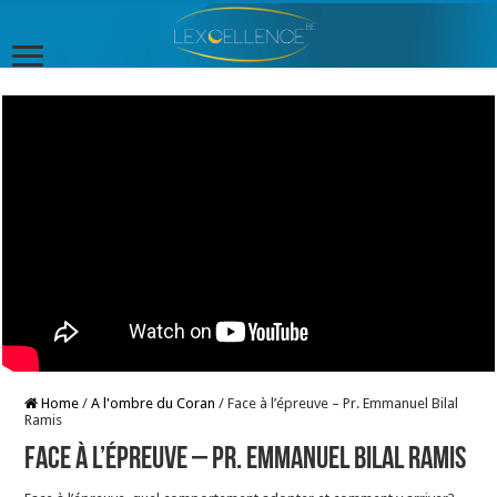
Home
/
A l'ombre du Coran
/
Face à l’épreuve – Pr. Emmanuel Bilal
Ramis
Face à l’épreuve – Pr. Emmanuel Bilal Ramis