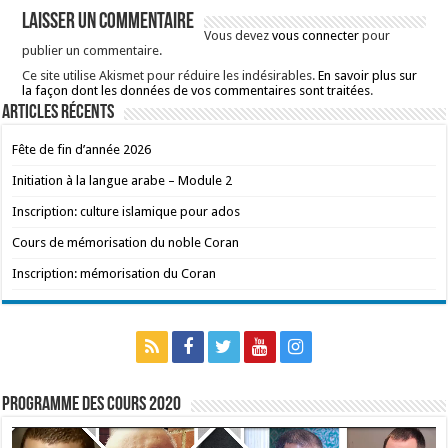
Laisser un commentaire
Vous devez
vous connecter
pour
publier un commentaire.
Ce site utilise Akismet pour réduire les indésirables.
En savoir plus sur
la façon dont les données de vos commentaires sont traitées
.
Articles récents
Fête de fin d’année 2026
Initiation à la langue arabe – Module 2
Inscription: culture islamique pour ados
Cours de mémorisation du noble Coran
Inscription: mémorisation du Coran
Programme des cours 2020
Lecteur