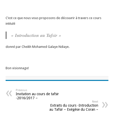
C’est ce que nous vous proposons de découvrir à travers ce cours
intitulé
« Introduction au Tafsir »
donné par Cheikh Mohamed Galaye Ndiaye.
Bon visionnage!
Previous
Invitation au cours de tafsir
-2016/2017 –
Next
Extraits du cours -Introduction
au Tafsir – Exégèse du Coran –