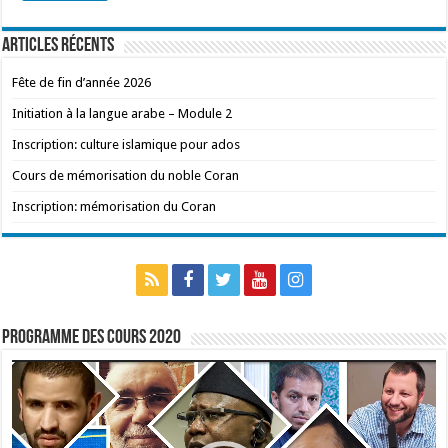
Articles récents
Fête de fin d’année 2026
Initiation à la langue arabe – Module 2
Inscription: culture islamique pour ados
Cours de mémorisation du noble Coran
Inscription: mémorisation du Coran
Programme des cours 2020
Lecteur
vidéo