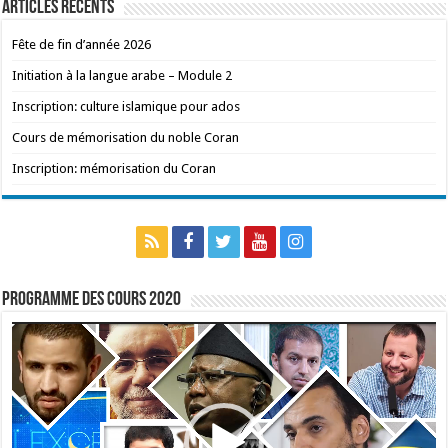
Articles récents
Fête de fin d’année 2026
Initiation à la langue arabe – Module 2
Inscription: culture islamique pour ados
Cours de mémorisation du noble Coran
Inscription: mémorisation du Coran
Programme des cours 2020
Lecteur
vidéo