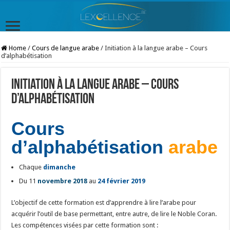
Home
/
Cours de langue arabe
/
Initiation à la langue arabe – Cours
d’alphabétisation
Initiation à la langue arabe – Cours
d’alphabétisation
Cours
d’alphabétisation
arabe
Chaque
dimanche
Du 11
novembre 2018
au
24 février 2019
L’objectif de cette formation est d’apprendre à lire l’arabe pour
acquérir l’outil de base permettant, entre autre, de lire le Noble Coran.
Les compétences visées par cette formation sont :