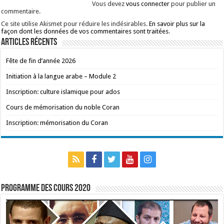
Vous devez
vous connecter
pour publier un
commentaire.
Ce site utilise Akismet pour réduire les indésirables.
En savoir plus sur la
façon dont les données de vos commentaires sont traitées
.
Articles récents
Fête de fin d’année 2026
Initiation à la langue arabe – Module 2
Inscription: culture islamique pour ados
Cours de mémorisation du noble Coran
Inscription: mémorisation du Coran
Programme des cours 2020
Lecteur
vidéo