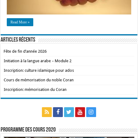
Read More »
Articles récents
Fête de fin d’année 2026
Initiation à la langue arabe – Module 2
Inscription: culture islamique pour ados
Cours de mémorisation du noble Coran
Inscription: mémorisation du Coran
Programme des cours 2020