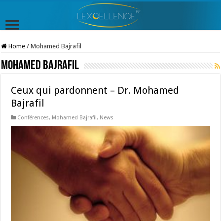
Home
/
Mohamed Bajrafil
Mohamed Bajrafil
Ceux qui pardonnent – Dr. Mohamed
Bajrafil
Conférences
,
Mohamed Bajrafil
,
News