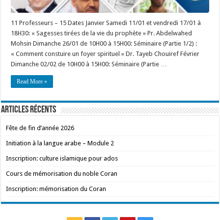
11 Professeurs – 15 Dates Janvier Samedi 11/01 et vendredi 17/01 à
18H30: « Sagesses tirées de la vie du prophète » Pr. Abdelwahed
Mohsin Dimanche 26/01 de 10H00 à 15H00: Séminaire (Partie 1/2) :
« Comment constuire un foyer spirituel » Dr. Tayeb Chouiref Février
Dimanche 02/02 de 10H00 à 15H00: Séminaire (Partie …
Read More »
Articles récents
Fête de fin d’année 2026
Initiation à la langue arabe – Module 2
Inscription: culture islamique pour ados
Cours de mémorisation du noble Coran
Inscription: mémorisation du Coran