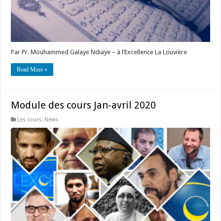
Par Pr. Mouhammed Galaye Ndiaye – à l’Excellence La Louvière
Read More »
Module des cours Jan-avril 2020
Les cours
,
News