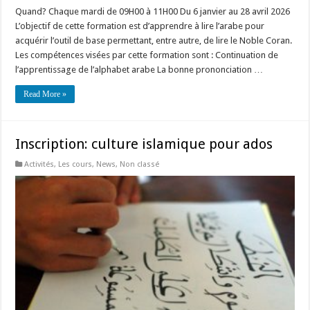
Quand? Chaque mardi de 09H00 à 11H00 Du 6 janvier au 28 avril 2026
L’objectif de cette formation est d’apprendre à lire l’arabe pour
acquérir l’outil de base permettant, entre autre, de lire le Noble Coran.
Les compétences visées par cette formation sont : Continuation de
l’apprentissage de l’alphabet arabe La bonne prononciation …
Read More »
Inscription: culture islamique pour ados
Activités
,
Les cours
,
News
,
Non classé