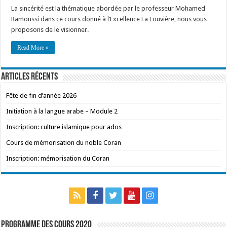
La sincérité est la thématique abordée par le professeur Mohamed
Ramoussi dans ce cours donné à l’Excellence La Louvière, nous vous
proposons de le visionner.
Read More »
Articles récents
Fête de fin d’année 2026
Initiation à la langue arabe – Module 2
Inscription: culture islamique pour ados
Cours de mémorisation du noble Coran
Inscription: mémorisation du Coran
Programme des cours 2020