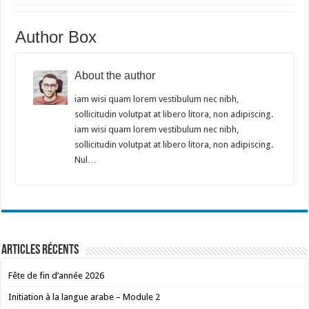
Author Box
About the author
iam wisi quam lorem vestibulum nec nibh,
sollicitudin volutpat at libero litora, non adipiscing.
iam wisi quam lorem vestibulum nec nibh,
sollicitudin volutpat at libero litora, non adipiscing.
Nul…
Articles récents
Fête de fin d’année 2026
Initiation à la langue arabe – Module 2