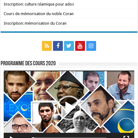
Inscription: culture islamique pour ados
Cours de mémorisation du noble Coran
Inscription: mémorisation du Coran
Programme des cours 2020
Lecteur
vidéo