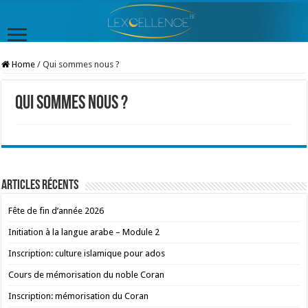
Home
/
Qui sommes nous ?
Qui sommes nous ?
Articles récents
Fête de fin d’année 2026
Initiation à la langue arabe – Module 2
Inscription: culture islamique pour ados
Cours de mémorisation du noble Coran
Inscription: mémorisation du Coran