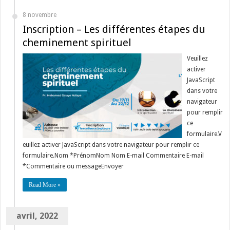
8 novembre
Inscription – Les différentes étapes du
cheminement spirituel
Veuillez
activer
JavaScript
dans votre
navigateur
pour remplir
ce
formulaire.V
euillez activer JavaScript dans votre navigateur pour remplir ce
formulaire.Nom *PrénomNom Nom E-mail Commentaire E-mail
*Commentaire ou messageEnvoyer
Read More »
avril, 2022