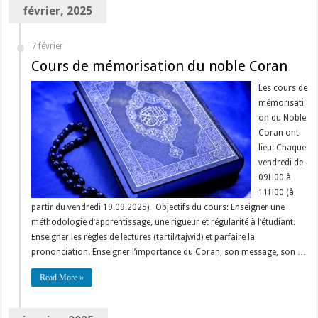
février, 2025
7 février
Cours de mémorisation du noble Coran
Les cours de
mémorisati
on du Noble
Coran ont
lieu: Chaque
vendredi de
09H00 à
11H00 (à
partir du vendredi 19.09.2025). Objectifs du cours: Enseigner une
méthodologie d’apprentissage, une rigueur et régularité à l’étudiant.
Enseigner les règles de lectures (tartil/tajwid) et parfaire la
prononciation. Enseigner l’importance du Coran, son message, son …
Read More »