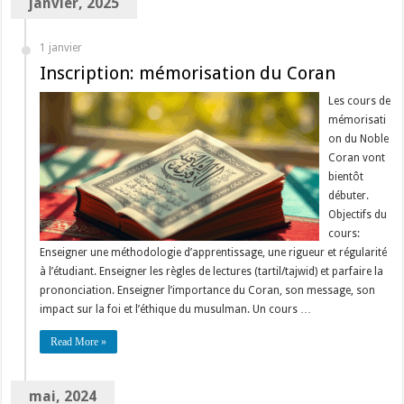
janvier, 2025
1 janvier
Inscription: mémorisation du Coran
Les cours de
mémorisati
on du Noble
Coran vont
bientôt
débuter.
Objectifs du
cours:
Enseigner une méthodologie d’apprentissage, une rigueur et régularité
à l’étudiant. Enseigner les règles de lectures (tartil/tajwid) et parfaire la
prononciation. Enseigner l’importance du Coran, son message, son
impact sur la foi et l’éthique du musulman. Un cours …
Read More »
mai, 2024