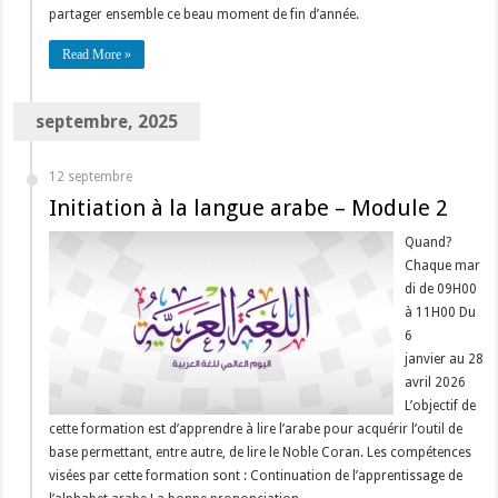
partager ensemble ce beau moment de fin d’année.
Read More »
septembre, 2025
12 septembre
Initiation à la langue arabe – Module 2
Quand?
Chaque mar
di de 09H00
à 11H00 Du
6
janvier au 28
avril 2026
L’objectif de
cette formation est d’apprendre à lire l’arabe pour acquérir l’outil de
base permettant, entre autre, de lire le Noble Coran. Les compétences
visées par cette formation sont : Continuation de l’apprentissage de