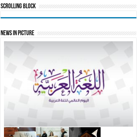
Scrolling Block
News In Picture