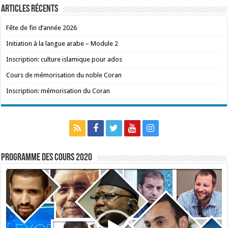
Articles récents
Fête de fin d’année 2026
Initiation à la langue arabe – Module 2
Inscription: culture islamique pour ados
Cours de mémorisation du noble Coran
Inscription: mémorisation du Coran
Programme des cours 2020
Lecteur
vidéo