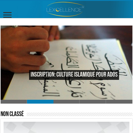
Inscription: culture islamique pour ados
Non classé