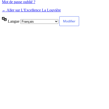
Mot de passe oublié ?
← Aller sur L'Excellence La Louvière
Langue