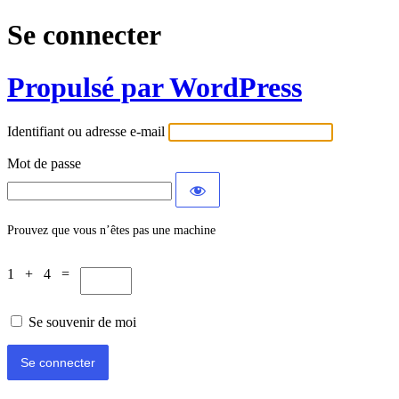
Se connecter
Propulsé par WordPress
Identifiant ou adresse e-mail
Mot de passe
Prouvez que vous n’êtes pas une machine
1 + 4 =
Se souvenir de moi