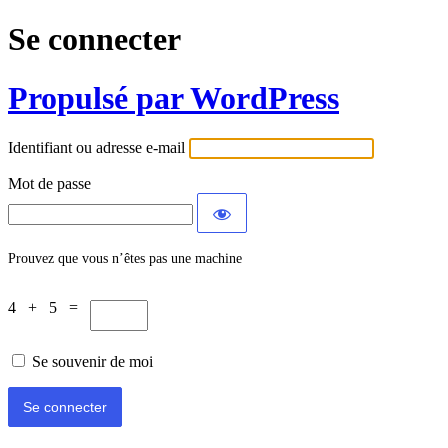
Se connecter
Propulsé par WordPress
Identifiant ou adresse e-mail
Mot de passe
Prouvez que vous n’êtes pas une machine
4 + 5 =
Se souvenir de moi