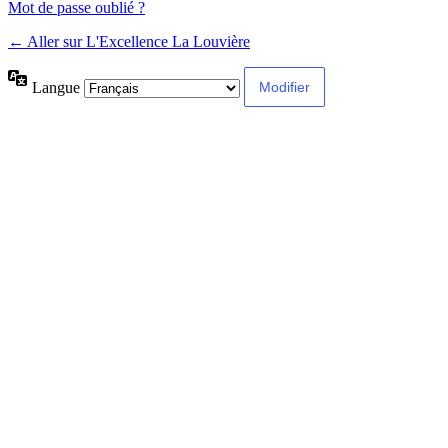
Mot de passe oublié ?
← Aller sur L'Excellence La Louvière
Langue